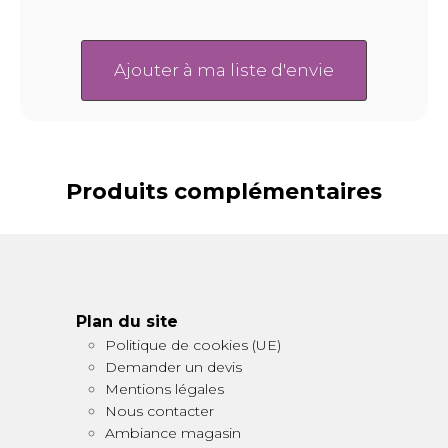
Ajouter à ma liste d'envie
Produits complémentaires
Plan du site
Politique de cookies (UE)
Demander un devis
Mentions légales
Nous contacter
Ambiance magasin