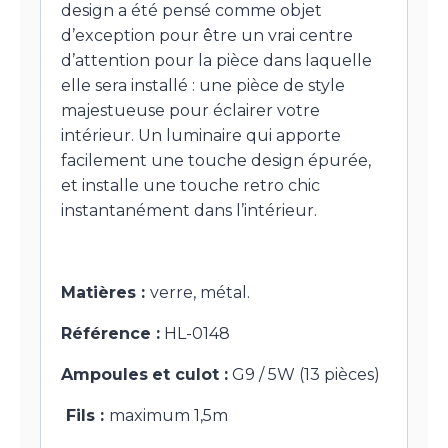
design a été pensé comme objet
d’exception pour être un vrai centre
d’attention pour la pièce dans laquelle
elle sera installé : une pièce de style
majestueuse pour éclairer votre
intérieur. Un luminaire qui apporte
facilement une touche design épurée,
et installe une touche retro chic
instantanément dans l’intérieur.
Matières :
verre, métal.
Référence :
HL-0148
Ampoules
et culot :
G9 / 5W (13 pièces)
Fils :
maximum 1,5m