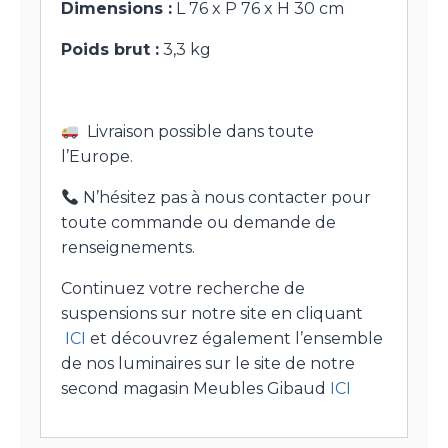
Dimensions :
L 76 x P 76 x H 30 cm
Poids brut :
3,3 kg
Livraison possible dans toute
l’Europe.
N’hésitez pas à nous contacter pour
toute commande ou demande de
renseignements.
Continuez votre recherche de
suspensions sur notre site en cliquant
ICI
et découvrez également l’ensemble
de nos luminaires sur le site de notre
second magasin Meubles Gibaud
ICI