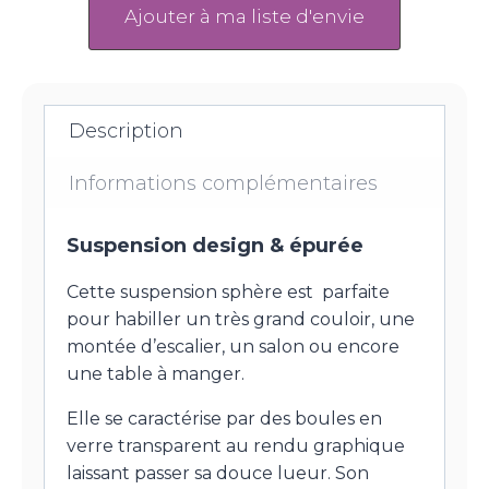
Ajouter à ma liste d'envie
Description
Informations complémentaires
Suspension design & épurée
Cette suspension sphère est parfaite
pour habiller un très grand couloir, une
montée d’escalier, un salon ou encore
une table à manger.
Elle se caractérise par des boules en
verre transparent au rendu graphique
laissant passer sa douce lueur. Son