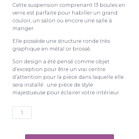
Cette suspension comprenant 13 boules en
verre est parfaite pour habiller un grand
couloir, un salon ou encore une salle à
manger.
Elle possède une structure ronde très
graphique en métal or brossé.
Son design a été pensé comme objet
d’exception pour être un vrai centre
d’attention pour la pièce dans laquelle elle
sera installé : une pièce de style
majestueuse pour éclairer votre intérieur.