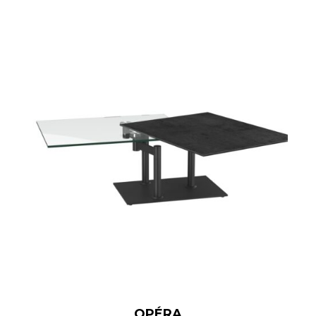
OPÉRA