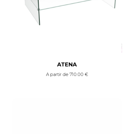
ATENA
A partir de
710.00
€