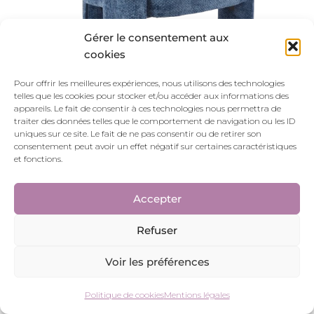
Gérer le consentement aux
cookies
Pour offrir les meilleures expériences, nous utilisons des technologies
telles que les cookies pour stocker et/ou accéder aux informations des
appareils. Le fait de consentir à ces technologies nous permettra de
traiter des données telles que le comportement de navigation ou les ID
uniques sur ce site. Le fait de ne pas consentir ou de retirer son
consentement peut avoir un effet négatif sur certaines caractéristiques
ROSALY
et fonctions.
199.00
€
Accepter
Refuser
Voir les préférences
Politique de cookies
Mentions légales