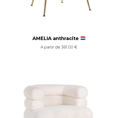
AMELIA anthracite
A partir de
361.00
€