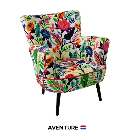
AVENTURE