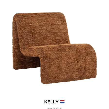
KELLY