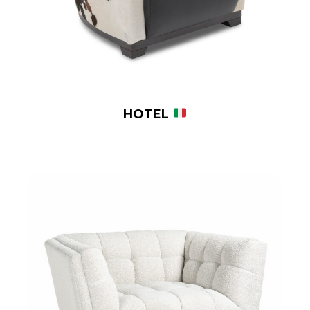
HOTEL