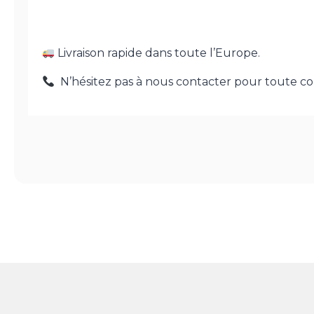
Livraison rapide dans toute l’Europe.
N’hésitez pas à nous contacter pour toute