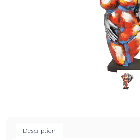
Description