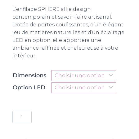
L’enfilade SPHERE allie design
contemporain et savoir-faire artisanal.
Dotée de portes coulissantes, d’un élégant
jeu de matières naturelles et d’un éclairage
LED en option, elle apportera une
ambiance raffinée et chaleureuse à votre
intérieur.
Dimensions
Option LED