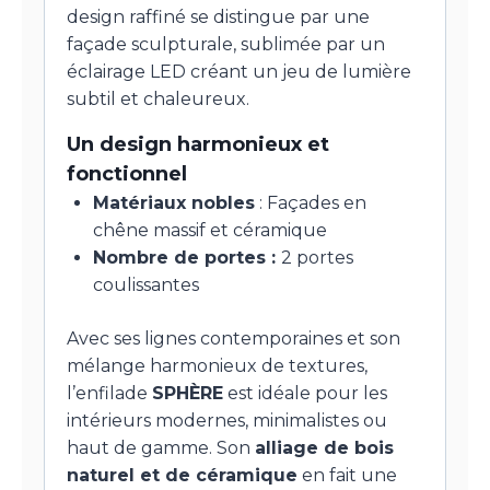
design raffiné se distingue par une
façade sculpturale, sublimée par un
éclairage LED créant un jeu de lumière
subtil et chaleureux.
Un design harmonieux et
fonctionnel
Matériaux nobles
: Façades en
chêne massif et céramique
Nombre de portes :
2 portes
coulissantes
Avec ses lignes contemporaines et son
mélange harmonieux de textures,
l’enfilade
SPHÈRE
est idéale pour les
intérieurs modernes, minimalistes ou
haut de gamme. Son
alliage de bois
naturel et de céramique
en fait une