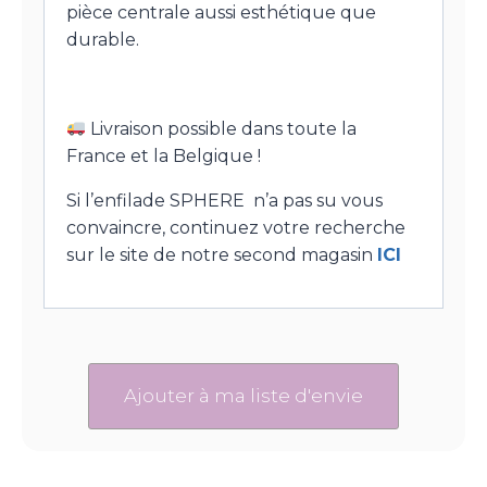
pièce centrale aussi esthétique que
durable.
Livraison possible dans toute la
France et la Belgique !
Si l’enfilade SPHERE n’a pas su vous
convaincre, continuez votre recherche
sur le site de notre second magasin
ICI
Ajouter à ma liste d'envie