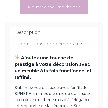
Ajouter à ma liste d'envie
Description
Informations complémentaires
Ajoutez une touche de
prestige à votre décoration avec
un meuble à la fois fonctionnel et
raffiné.
Sublimez votre espace avec l’enfilade
SPHÈRE, un meuble unique qui associe
la chaleur du chêne massif à l’élégance
intemporelle de la céramique. Son