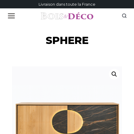
Livraison dans toute la France
SPHERE