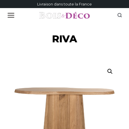
Livraison dans toute la France
RIVA