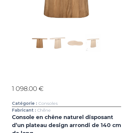
1 098.00
€
Catégorie :
Consoles
Fabricant :
Chêne
Console en chêne naturel disposant
d’un plateau design arrondi de 140 cm