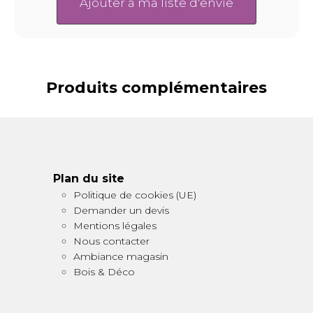
Ajouter à ma liste d'envie
Produits complémentaires
Plan du site
Politique de cookies (UE)
Demander un devis
Mentions légales
Nous contacter
Ambiance magasin
Bois & Déco