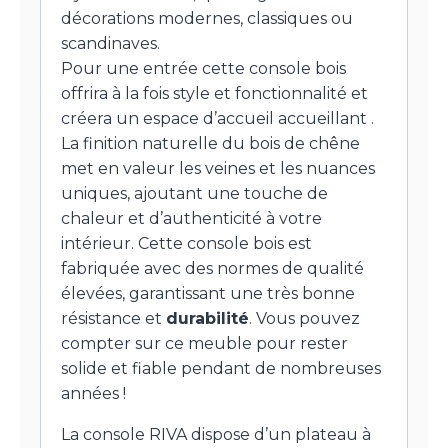
décorations modernes, classiques ou
scandinaves.
Pour une entrée cette console bois
offrira à la fois style et fonctionnalité et
créera un espace d’accueil accueillant .
La finition naturelle du bois de chêne
met en valeur les veines et les nuances
uniques, ajoutant une touche de
chaleur et d’authenticité à votre
intérieur. Cette console bois est
fabriquée avec des normes de qualité
élevées, garantissant une très bonne
résistance et
durabilité
. Vous pouvez
compter sur ce meuble pour rester
solide et fiable pendant de nombreuses
années !
La console RIVA dispose d’un plateau à