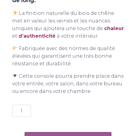
de long.
La finition naturelle du bois de chêne
met en valeur les veines et les nuances
uniques qui ajoutera une touche de
chaleur
et
d’authenticité
à votre intérieur.
Fabriquée avec des normes de qualité
élevées qui garantisent une très bonne
résistance et durabilité.
Cette console pourra prendre place dans
votre entrée, votre salon, dans votre bureau
ou encore dans votre chambre.