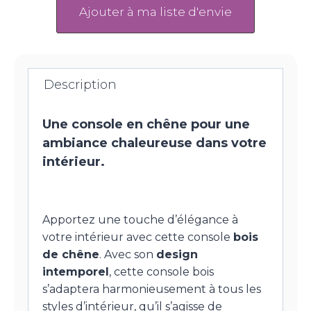
Ajouter à ma liste d'envie
Description
Une console en chêne pour une
ambiance chaleureuse dans votre
intérieur.
Apportez une touche d’élégance à
votre intérieur avec cette console
bois
de chêne
. Avec son
design
intemporel
, cette console bois
s’adaptera harmonieusement à tous les
styles d’intérieur, qu’il s’agisse de