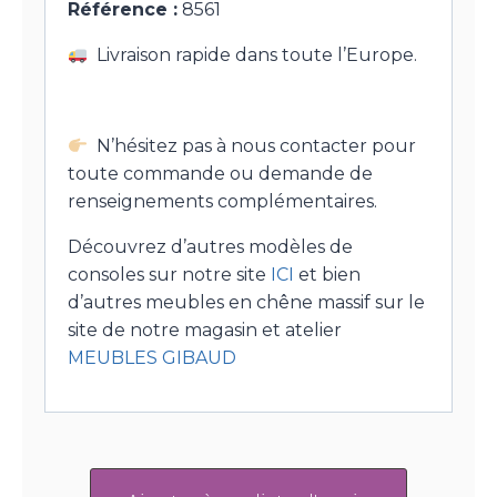
Référence :
8561
Livraison rapide dans toute l’Europe.
N’hésitez pas à nous contacter pour
toute commande ou demande de
renseignements complémentaires.
Découvrez d’autres modèles de
consoles sur notre site
ICI
et bien
d’autres meubles en chêne massif sur le
site de notre magasin et atelier
MEUBLES GIBAUD