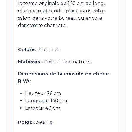
la forme originale de 140 cm de long,
elle pourra prendra place dans votre
salon, dans votre bureau ou encore
dans votre chambre.
Coloris
: bois clair.
Matières :
bois : chêne naturel.
Dimensions de la console en chêne
RIVA:
Hauteur 76 cm
Longueur 140 cm
Largeur 40 cm
Poids :
39,6 kg