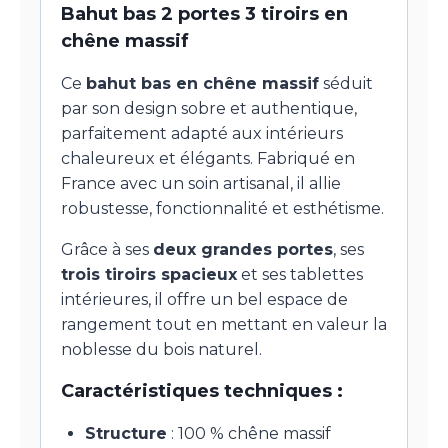
Bahut bas 2 portes 3 tiroirs en
chêne massif
Ce
bahut bas en chêne massif
séduit
par son design sobre et authentique,
parfaitement adapté aux intérieurs
chaleureux et élégants. Fabriqué en
France avec un soin artisanal, il allie
robustesse, fonctionnalité et esthétisme.
Grâce à ses
deux grandes portes
, ses
trois tiroirs spacieux
et ses tablettes
intérieures, il offre un bel espace de
rangement tout en mettant en valeur la
noblesse du bois naturel.
Caractéristiques techniques :
Structure
: 100 % chêne massif