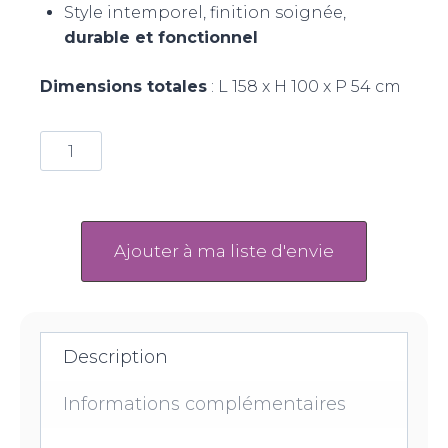
Style intemporel, finition soignée,
durable et fonctionnel
Dimensions totales
: L 158 x H 100 x P 54 cm
Ajouter à ma liste d'envie
Description
Informations complémentaires