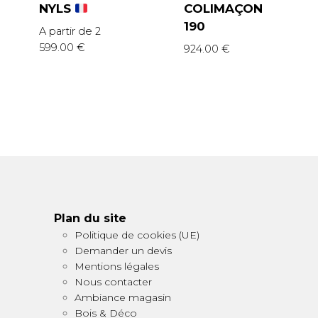
NYLS
COLIMAÇON
190
A partir de
2
599.00
€
924.00
€
Plan du site
Politique de cookies (UE)
Demander un devis
Mentions légales
Nous contacter
Ambiance magasin
Bois & Déco