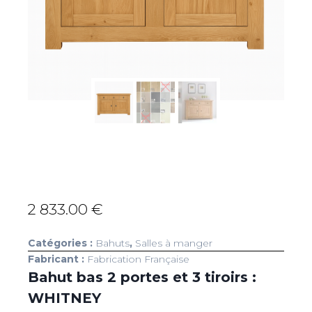
2 833.00
€
Catégories :
Bahuts
,
Salles à manger
Fabricant :
Fabrication Française
Bahut bas 2 portes et 3 tiroirs :
WHITNEY