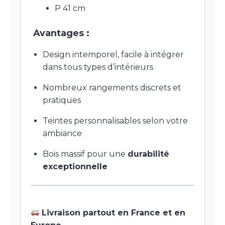
P 41 cm
Avantages :
Design intemporel, facile à intégrer
dans tous types d’intérieurs
Nombreux rangements discrets et
pratiques
Teintes personnalisables selon votre
ambiance
Bois massif pour une
durabilité
exceptionnelle
Livraison partout en France et en