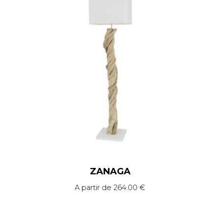
ZANAGA
A partir de
264.00
€