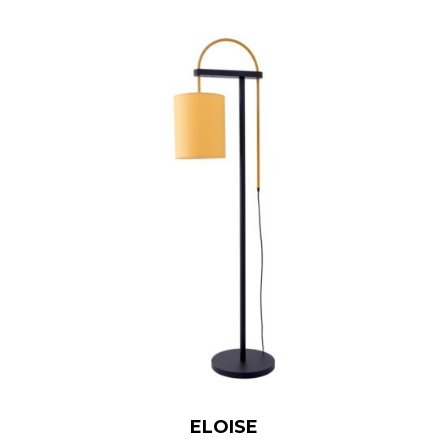
ELOISE