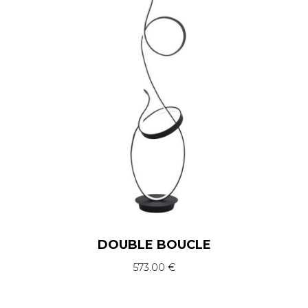
DOUBLE BOUCLE
573.00
€