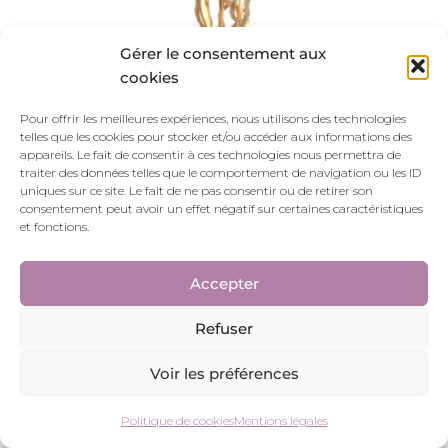
Gérer le consentement aux
cookies
DELHI
Pour offrir les meilleures expériences, nous utilisons des technologies
telles que les cookies pour stocker et/ou accéder aux informations des
715.00
€
appareils. Le fait de consentir à ces technologies nous permettra de
traiter des données telles que le comportement de navigation ou les ID
uniques sur ce site. Le fait de ne pas consentir ou de retirer son
consentement peut avoir un effet négatif sur certaines caractéristiques
et fonctions.
Accepter
Refuser
Voir les préférences
Politique de cookies
Mentions légales