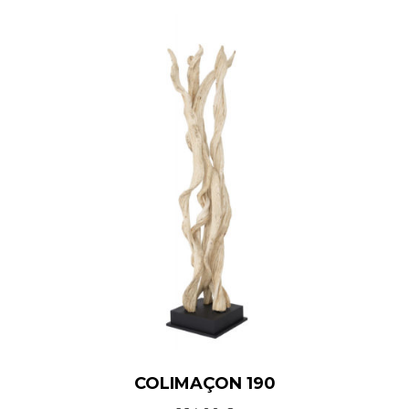
COLIMAÇON 190