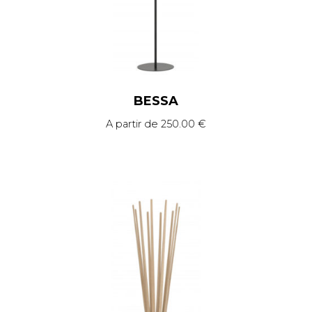
BESSA
A partir de
250.00
€