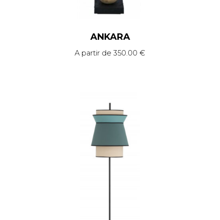
ANKARA
A partir de
350.00
€