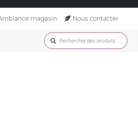
Ambiance magasin
Nous contacter