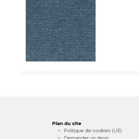
Plan du site
Politique de cookies (UE)
Demander un devis